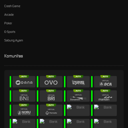
Crash Game
Arcade
Poker
E-Sports
Sabung Ayam
Komunitas