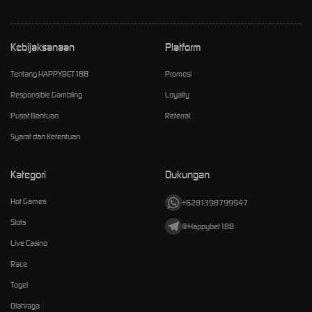
Kebijaksanaan
Platform
Tentang HAPPYBET188
Promosi
Responsible Gambling
Loyalty
Pusat Bantuan
Referral
Syarat dan Ketentuan
Kategori
Dukungan
Hot Games
+6281398799947
Slots
@Happybet188
Live Casino
Race
Togel
Olahraga