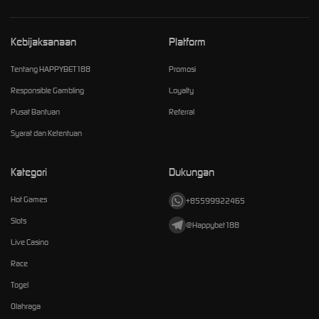
Kebijaksanaan
Platform
Tentang HAPPYBET188
Promosi
Responsible Gambling
Loyalty
Pusat Bantuan
Referral
Syarat dan Ketentuan
Kategori
Dukungan
Hot Games
+85599922465
Slots
@Happybet188
Live Casino
Race
Togel
Olahraga