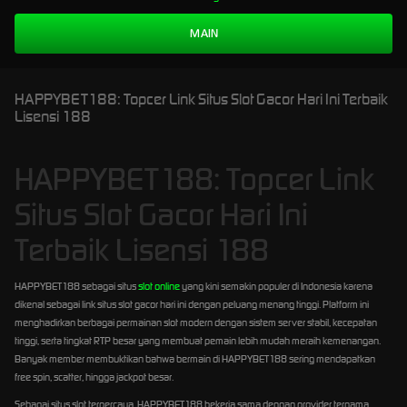
MAIN
HAPPYBET188: Topcer Link Situs Slot Gacor Hari Ini Terbaik
Lisensi 188
HAPPYBET188: Topcer Link
Situs Slot Gacor Hari Ini
Terbaik Lisensi 188
HAPPYBET188 sebagai situs
slot online
yang kini semakin populer di Indonesia karena
dikenal sebagai link situs slot gacor hari ini dengan peluang menang tinggi. Platform ini
menghadirkan berbagai permainan slot modern dengan sistem server stabil, kecepatan
tinggi, serta tingkat RTP besar yang membuat pemain lebih mudah meraih kemenangan.
Banyak member membuktikan bahwa bermain di HAPPYBET188 sering mendapatkan
free spin, scatter, hingga jackpot besar.
Sebagai situs slot terpercaya, HAPPYBET188 bekerja sama dengan provider ternama