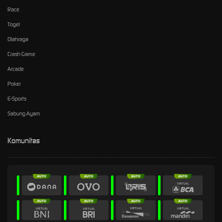
Race
Togel
Olahraga
Crash Game
Arcade
Poker
E-Sports
Sabung Ayam
Komunitas