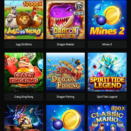
Jogo Do Bicho
Dragon Master
Mines 2
Crazy King Kong
Dragon Fishing
Spirit Tide Legend