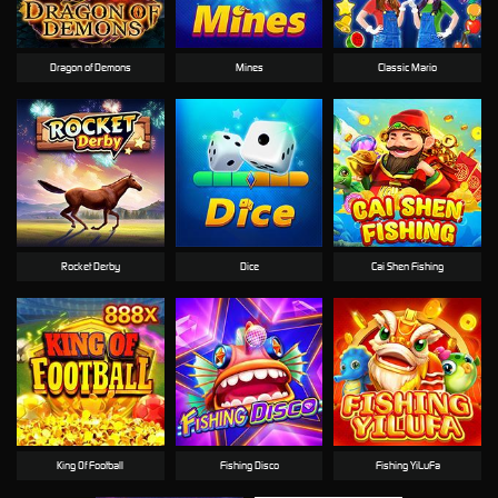
Dragon of Demons
Mines
Classic Mario
Rocket Derby
Dice
Cai Shen Fishing
King Of Football
Fishing Disco
Fishing YiLuFa