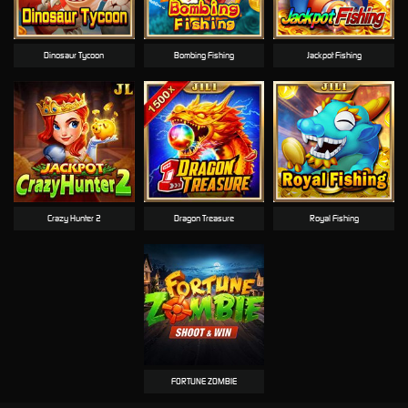
Dinosaur Tycoon
Bombing Fishing
Jackpot Fishing
Crazy Hunter 2
Dragon Treasure
Royal Fishing
FORTUNE ZOMBIE