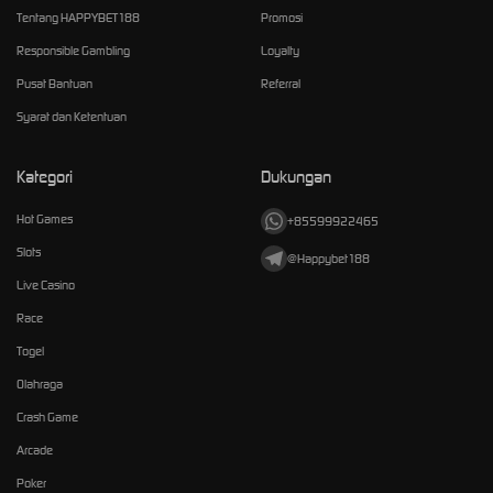
Tentang HAPPYBET188
Promosi
Responsible Gambling
Loyalty
Pusat Bantuan
Referral
Syarat dan Ketentuan
Kategori
Dukungan
Hot Games
+85599922465
Slots
@Happybet188
Live Casino
Race
Togel
Olahraga
Crash Game
Arcade
Poker