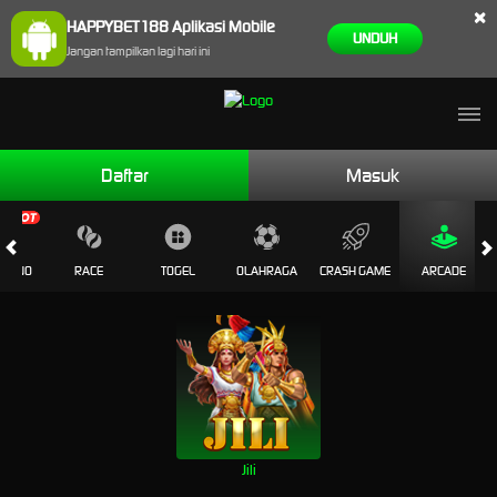
×
HAPPYBET188 Aplikasi Mobile
UNDUH
Jangan tampilkan lagi hari ini
Daftar
Masuk
CASINO
RACE
TOGEL
OLAHRAGA
CRASH GAME
ARCADE
Jili