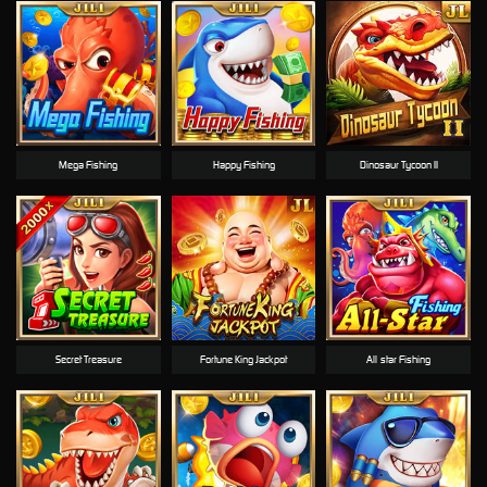
Mega Fishing
Happy Fishing
Dinosaur Tycoon II
Secret Treasure
Fortune King Jackpot
All-star Fishing