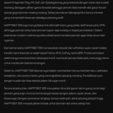
seperti Pragmatic Play, PG Soft, dan Spadegaming yang terkenal dengan mesin slot mudah
menang. Beragam pilihan game tersedia sehingga pemain bisa memilih slot gacor favorit
sesuai gaya bermain masing-masing. Setiap permainan dilengkapi fitur bonus menarik
yang menambah keseruan sekaligus peluang profit.
HAPPYBET188 juga menyediakan link alternatif resmi yang selalu aktif tanpa perlu VPN,
sehingga pemain tetap bisa bermain kapan saja meskipun terjadi pemblokiran. Sistem
keamanan modern melindungi data pribadi serta transaksi pemain agar tetap aman dan
nyaman.
Dari sisi transaksi, HAPPYBET188 menawarkan deposit dan withdraw super cepat melalui
transfer bank lokal dan e-wallet seperti Dana, OVO, GoPay, serta QRIS. Proses pencairan
saldo hanya membutuhkan beberapa menit, membuat pemain tidak perlu menunggu lama
untuk menikmati hasil kemenangan.
Selain itu, HAPPYBET188 dikenal royal dalam memberikan bonus member baru, cashback
kekalahan, dan promo harian yang meningkatkan peluang menang. Pendaftaran pun
sangat mudah dan bisa selesai dalam hitungan menit.
Secara keseluruhan, HAPPYBET188 merupakan situs slot gacor hari ini yang cocok bagi
pemain yang ingin mencari kemenangan besar dengan sistem cepat, aman, dan
terpercaya. Dengan permainan lengkap, bonus melimpah, serta peluang jackpot tinggi,
HAPPYBET188 menjadi pilihan terbaik untuk bermain slot online setiap hari.