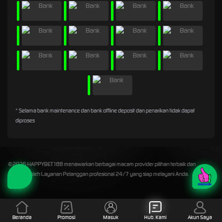
* Selama bank maintenance dan bank offline deposit dan penarikan tidak dapat
diproses
©2026 HAPPYBET188 menawarkan berbagai macam provider pilihan terbaik dan
didukung oleh Layanan Pelanggan profesional 24/7 yang siap melayani Anda.
Beranda
Promosi
Masuk
Hub. Kami
Akun Saya