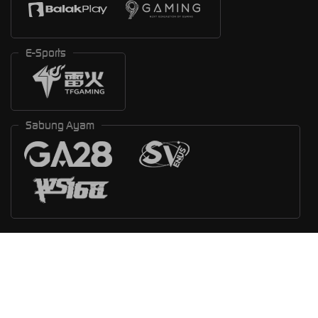
E-Sports
Sabung Ayam