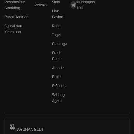
Responsible
Slots
@Happybet
Referral
Gambling
188
Live
Pusat Bantuan
Casino
Syarat dan
Race
Ketentuan
Togel
Olahraga
Crash
Game
Arcade
Poker
E-Sports
Sabung
Ayam
TARUHAN SLOT