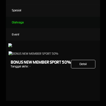
Spesial
Olahraga
Event
BONUS NEW MEMBER SPORT 50%
Detail
Tanggal akhir:
-