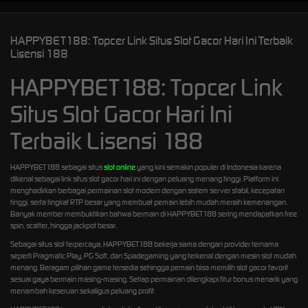
HAPPYBET188: Topcer Link Situs Slot Gacor Hari Ini Terbaik
Lisensi 188
HAPPYBET188: Topcer Link
Situs Slot Gacor Hari Ini
Terbaik Lisensi 188
HAPPYBET188 sebagai situs
slot online
yang kini semakin populer di Indonesia karena
dikenal sebagai link situs slot gacor hari ini dengan peluang menang tinggi. Platform ini
menghadirkan berbagai permainan slot modern dengan sistem server stabil, kecepatan
tinggi, serta tingkat RTP besar yang membuat pemain lebih mudah meraih kemenangan.
Banyak member membuktikan bahwa bermain di HAPPYBET188 sering mendapatkan free
spin, scatter, hingga jackpot besar.
Sebagai situs slot terpercaya, HAPPYBET188 bekerja sama dengan provider ternama
seperti Pragmatic Play, PG Soft, dan Spadegaming yang terkenal dengan mesin slot mudah
menang. Beragam pilihan game tersedia sehingga pemain bisa memilih slot gacor favorit
sesuai gaya bermain masing-masing. Setiap permainan dilengkapi fitur bonus menarik yang
menambah keseruan sekaligus peluang profit.