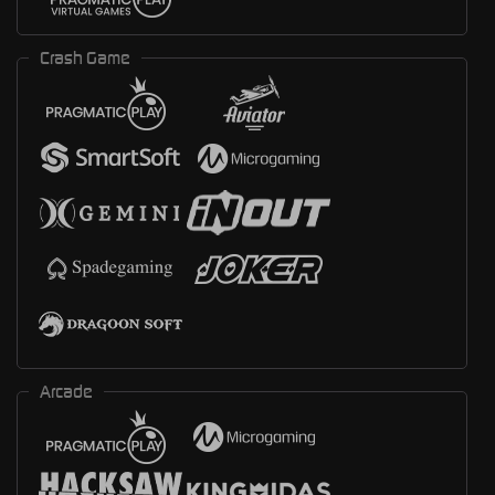
Crash Game
Arcade