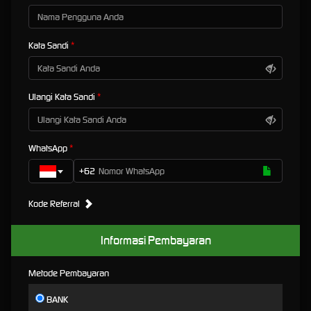
HAPPYBET188: Topcer Link
Situs Slot Gacor Hari Ini
Kata Sandi
Terbaik Lisensi 188
HAPPYBET188 sebagai situs
slot online
yang kini semakin populer di Indonesia karena
Ulangi Kata Sandi
dikenal sebagai link situs slot gacor hari ini dengan peluang menang tinggi. Platform ini
menghadirkan berbagai permainan slot modern dengan sistem server stabil, kecepatan
tinggi, serta tingkat RTP besar yang membuat pemain lebih mudah meraih kemenangan.
Banyak member membuktikan bahwa bermain di HAPPYBET188 sering mendapatkan
WhatsApp
free spin, scatter, hingga jackpot besar.
+62
Sebagai situs slot terpercaya, HAPPYBET188 bekerja sama dengan provider ternama
seperti Pragmatic Play, PG Soft, dan Spadegaming yang terkenal dengan mesin slot mudah
Kode Referral
menang. Beragam pilihan game tersedia sehingga pemain bisa memilih slot gacor favorit
sesuai gaya bermain masing-masing. Setiap permainan dilengkapi fitur bonus menarik
yang menambah keseruan sekaligus peluang profit.
Informasi Pembayaran
HAPPYBET188 juga menyediakan link alternatif resmi yang selalu aktif tanpa perlu VPN,
sehingga pemain tetap bisa bermain kapan saja meskipun terjadi pemblokiran. Sistem
Metode Pembayaran
keamanan modern melindungi data pribadi serta transaksi pemain agar tetap aman dan
nyaman.
BANK