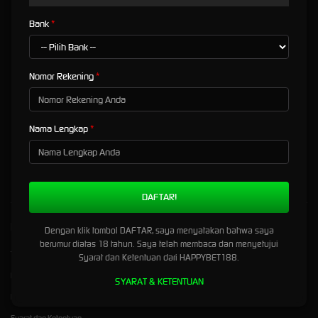
Dari sisi transaksi, HAPPYBET188 menawarkan deposit dan withdraw super cepat melalui
transfer bank lokal dan e-wallet seperti Dana, OVO, GoPay, serta QRIS. Proses pencairan
Bank
saldo hanya membutuhkan beberapa menit, membuat pemain tidak perlu menunggu lama
untuk menikmati hasil kemenangan.
Selain itu, HAPPYBET188 dikenal royal dalam memberikan bonus member baru, cashback
Nomor Rekening
kekalahan, dan promo harian yang meningkatkan peluang menang. Pendaftaran pun
sangat mudah dan bisa selesai dalam hitungan menit.
Secara keseluruhan, HAPPYBET188 merupakan situs slot gacor hari ini yang cocok bagi
Nama Lengkap
pemain yang ingin mencari kemenangan besar dengan sistem cepat, aman, dan
terpercaya. Dengan permainan lengkap, bonus melimpah, serta peluang jackpot tinggi,
HAPPYBET188 menjadi pilihan terbaik untuk bermain slot online setiap hari.
Kebijaksanaan
Platform
Dengan klik tombol DAFTAR, saya menyatakan bahwa saya
berumur diatas 18 tahun. Saya telah membaca dan menyetujui
Tentang HAPPYBET188
Promosi
Syarat dan Ketentuan dari HAPPYBET188.
Responsible Gambling
Loyalty
SYARAT & KETENTUAN
Pusat Bantuan
Referral
Syarat dan Ketentuan