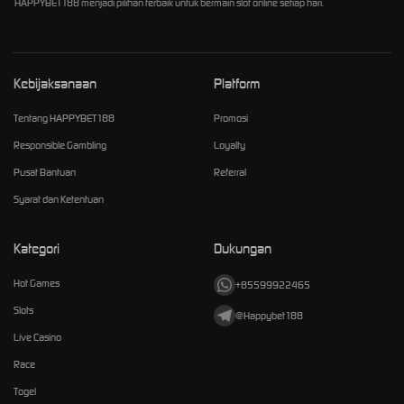
HAPPYBET188 menjadi pilihan terbaik untuk bermain slot online setiap hari.
Kebijaksanaan
Platform
Tentang HAPPYBET188
Promosi
Responsible Gambling
Loyalty
Pusat Bantuan
Referral
Syarat dan Ketentuan
Kategori
Dukungan
Hot Games
+85599922465
Slots
@Happybet188
Live Casino
Race
Togel