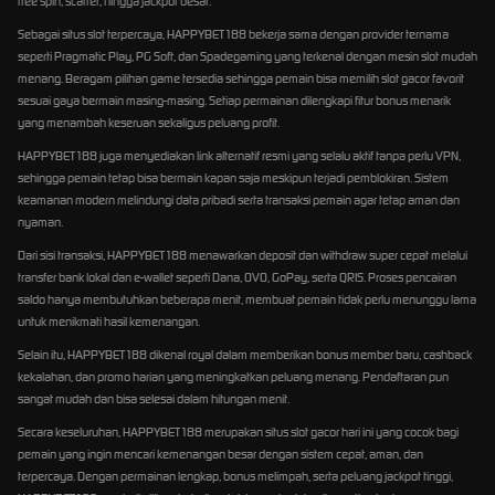
free spin, scatter, hingga jackpot besar.
Sebagai situs slot terpercaya, HAPPYBET188 bekerja sama dengan provider ternama
seperti Pragmatic Play, PG Soft, dan Spadegaming yang terkenal dengan mesin slot mudah
menang. Beragam pilihan game tersedia sehingga pemain bisa memilih slot gacor favorit
sesuai gaya bermain masing-masing. Setiap permainan dilengkapi fitur bonus menarik
yang menambah keseruan sekaligus peluang profit.
HAPPYBET188 juga menyediakan link alternatif resmi yang selalu aktif tanpa perlu VPN,
sehingga pemain tetap bisa bermain kapan saja meskipun terjadi pemblokiran. Sistem
keamanan modern melindungi data pribadi serta transaksi pemain agar tetap aman dan
nyaman.
Dari sisi transaksi, HAPPYBET188 menawarkan deposit dan withdraw super cepat melalui
transfer bank lokal dan e-wallet seperti Dana, OVO, GoPay, serta QRIS. Proses pencairan
saldo hanya membutuhkan beberapa menit, membuat pemain tidak perlu menunggu lama
untuk menikmati hasil kemenangan.
Selain itu, HAPPYBET188 dikenal royal dalam memberikan bonus member baru, cashback
kekalahan, dan promo harian yang meningkatkan peluang menang. Pendaftaran pun
sangat mudah dan bisa selesai dalam hitungan menit.
Secara keseluruhan, HAPPYBET188 merupakan situs slot gacor hari ini yang cocok bagi
pemain yang ingin mencari kemenangan besar dengan sistem cepat, aman, dan
terpercaya. Dengan permainan lengkap, bonus melimpah, serta peluang jackpot tinggi,