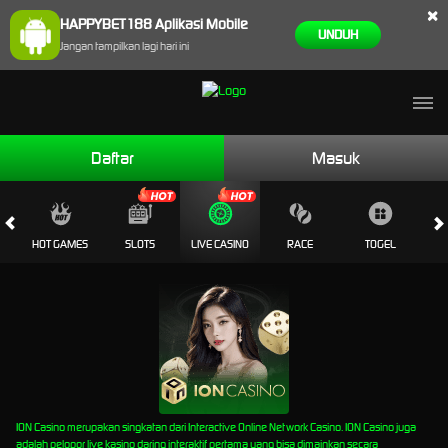
×
HAPPYBET188 Aplikasi Mobile
UNDUH
Jangan tampilkan lagi hari ini
Daftar
Masuk
HOT GAMES
SLOTS
LIVE CASINO
RACE
TOGEL
OL
ION Casino merupakan singkatan dari Interactive Online Network Casino. ION Casino juga
adalah pelopor live kasino daring interaktif pertama yang bisa dimainkan secara