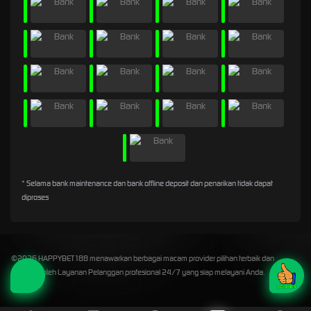
* Selama bank maintenance dan bank offline deposit dan penarikan tidak dapat
diproses
©2026 HAPPYBET188 menawarkan berbagai macam provider pilihan terbaik dan
didukung oleh Layanan Pelanggan profesional 24/7 yang siap melayani Anda.