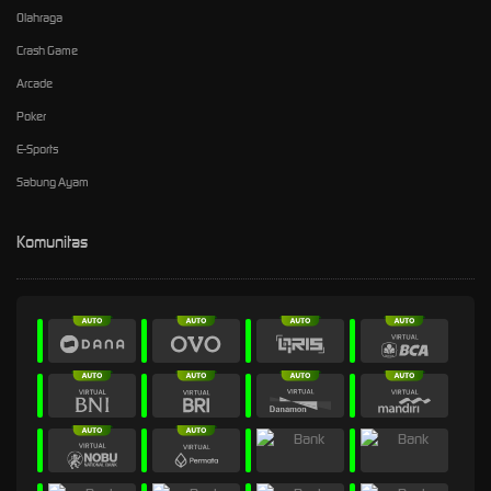
Olahraga
Crash Game
Arcade
Poker
E-Sports
Sabung Ayam
Komunitas