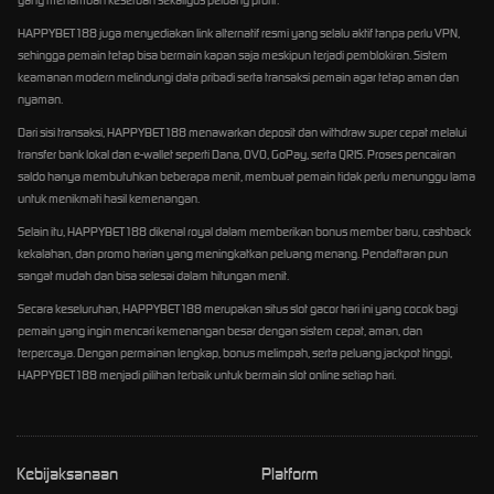
HAPPYBET188 juga menyediakan link alternatif resmi yang selalu aktif tanpa perlu VPN,
sehingga pemain tetap bisa bermain kapan saja meskipun terjadi pemblokiran. Sistem
keamanan modern melindungi data pribadi serta transaksi pemain agar tetap aman dan
nyaman.
Dari sisi transaksi, HAPPYBET188 menawarkan deposit dan withdraw super cepat melalui
transfer bank lokal dan e-wallet seperti Dana, OVO, GoPay, serta QRIS. Proses pencairan
saldo hanya membutuhkan beberapa menit, membuat pemain tidak perlu menunggu lama
untuk menikmati hasil kemenangan.
Selain itu, HAPPYBET188 dikenal royal dalam memberikan bonus member baru, cashback
kekalahan, dan promo harian yang meningkatkan peluang menang. Pendaftaran pun
sangat mudah dan bisa selesai dalam hitungan menit.
Secara keseluruhan, HAPPYBET188 merupakan situs slot gacor hari ini yang cocok bagi
pemain yang ingin mencari kemenangan besar dengan sistem cepat, aman, dan
terpercaya. Dengan permainan lengkap, bonus melimpah, serta peluang jackpot tinggi,
HAPPYBET188 menjadi pilihan terbaik untuk bermain slot online setiap hari.
Kebijaksanaan
Platform