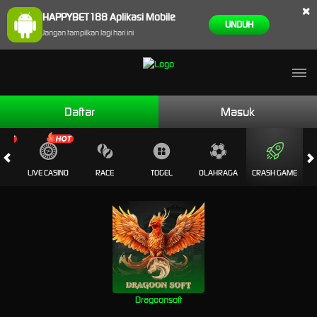
×
HAPPYBET188 Aplikasi Mobile
UNDUH
Jangan tampilkan lagi hari ini
Daftar
Masuk
S
LIVE CASINO
RACE
TOGEL
OLAHRAGA
CRASH GAME
Dragoonsoft