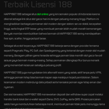
Terbaik Lisensi 188
HAPPYBET188 sebagai situs
slot online
yang kini semakin populer di Indonesia karena
dikenal sebagai link situs slot gacor hari ini dengan peluang menang tinggi. Platform ini
menghadirkan berbagai permainan slot modern dengan sistem server stabil, kecepatan
tinggi, serta tingkat RTP besar yang membuat pemain lebih mudah meraih kemenangan.
Banyak member membuktikan bahwa bermain di HAPPYBET188 sering mendapatkan
free spin, scatter, hingga jackpot besar.
Sebagai situs slot terpercaya, HAPPYBET188 bekerja sama dengan provider ternama
seperti Pragmatic Play, PG Soft, dan Spadegaming yang terkenal dengan mesin slot mudah
menang. Beragam pilihan game tersedia sehingga pemain bisa memilih slot gacor favorit
sesuai gaya bermain masing-masing. Setiap permainan dilengkapi fitur bonus menarik
yang menambah keseruan sekaligus peluang profit.
HAPPYBET188 juga menyediakan link alternatif resmi yang selalu aktif tanpa perlu VPN,
sehingga pemain tetap bisa bermain kapan saja meskipun terjadi pemblokiran. Sistem
keamanan modern melindungi data pribadi serta transaksi pemain agar tetap aman dan
nyaman.
Dari sisi transaksi, HAPPYBET188 menawarkan deposit dan withdraw super cepat melalui
transfer bank lokal dan e-wallet seperti Dana, OVO, GoPay, serta QRIS. Proses pencairan
saldo hanya membutuhkan beberapa menit, membuat pemain tidak perlu menunggu lama
untuk menikmati hasil kemenangan.