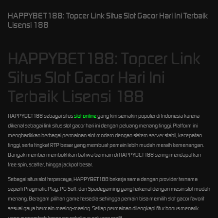
HAPPYBET188: Topcer Link Situs Slot Gacor Hari Ini Terbaik
Lisensi 188
HAPPYBET188: Topcer Link
Situs Slot Gacor Hari Ini
Terbaik Lisensi 188
HAPPYBET188 sebagai situs
slot online
yang kini semakin populer di Indonesia karena
dikenal sebagai link situs slot gacor hari ini dengan peluang menang tinggi. Platform ini
menghadirkan berbagai permainan slot modern dengan sistem server stabil, kecepatan
tinggi, serta tingkat RTP besar yang membuat pemain lebih mudah meraih kemenangan.
Banyak member membuktikan bahwa bermain di HAPPYBET188 sering mendapatkan
free spin, scatter, hingga jackpot besar.
Sebagai situs slot terpercaya, HAPPYBET188 bekerja sama dengan provider ternama
seperti Pragmatic Play, PG Soft, dan Spadegaming yang terkenal dengan mesin slot mudah
menang. Beragam pilihan game tersedia sehingga pemain bisa memilih slot gacor favorit
sesuai gaya bermain masing-masing. Setiap permainan dilengkapi fitur bonus menarik
yang menambah keseruan sekaligus peluang profit.