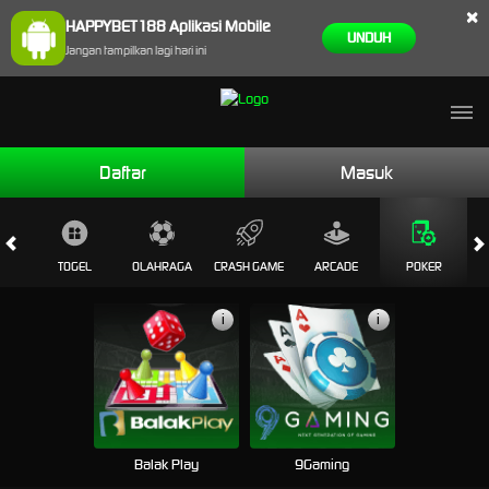
×
HAPPYBET188 Aplikasi Mobile
UNDUH
Jangan tampilkan lagi hari ini
Daftar
Masuk
E
TOGEL
OLAHRAGA
CRASH GAME
ARCADE
POKER
i
i
Balak Play
9Gaming