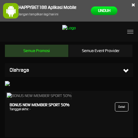
×
HAPPYBET188 Aplikasi Mobile
UNDUH
Jangan tampilkan lagi hari ini
Semua Promosi
Semua Event Provider
Olahraga
BONUS NEW MEMBER SPORT 50%
Detail
Tanggal akhir:
-