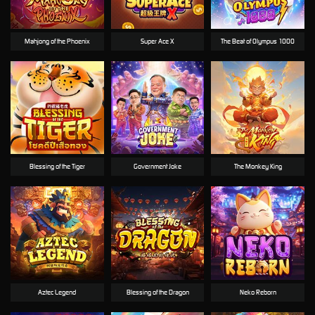
Mahjong of the Phoenix
Super Ace X
The Beat of Olympus 1000
Blessing of the Tiger
Government Joke
The Monkey King
Aztec Legend
Blessing of the Dragon
Neko Reborn