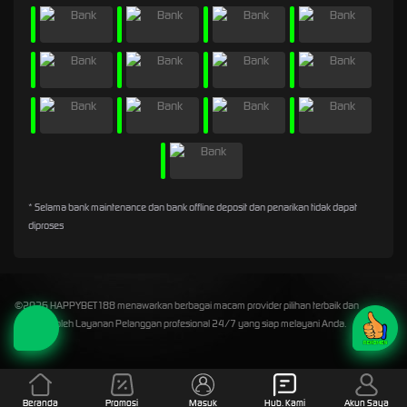
* Selama bank maintenance dan bank offline deposit dan penarikan tidak dapat
diproses
©2026 HAPPYBET188 menawarkan berbagai macam provider pilihan terbaik dan
didukung oleh Layanan Pelanggan profesional 24/7 yang siap melayani Anda.
Beranda
Promosi
Masuk
Hub. Kami
Akun Saya