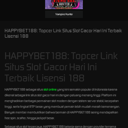
Vampire Hunter
HAPPYBET188: Topcer Link Situs Slot Gacor Hari Ini Terbaik
Lisensi 188
HAPPYBET188: Topcer Link
Situs Slot Gacor Hari Ini
Terbaik Lisensi 188
HAPPYBET188 sebagai situs
slot online
yang kini semakin populer di Indonesia karena
dikenal sebagai link situs slot gacor hari ini dengan peluang menang tinggi. Platform ini
menghadirkan berbagai permainan slot modern dengan sistem server stabil, kecepatan
tinggi, serta tingkat RTP besar yang membuat pemain lebih mudah meraih kemenangan.
Banyak member membuktikan bahwa bermain di HAPPYBET188 sering mendapatkan
free spin, scatter, hingga jackpot besar.
Sebagai situs slot terpercaya, HAPPYBET188 bekerja sama dengan provider ternama