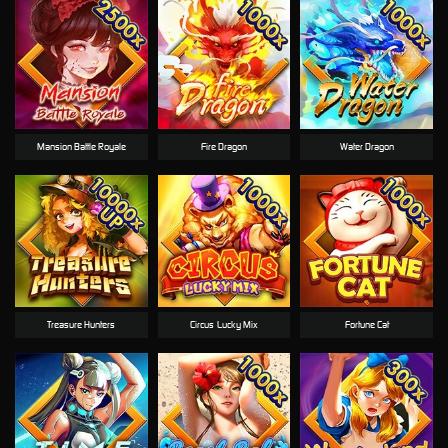
Mansion Battle Royale
Fire Dragon
Water Dragon
Treasure Hunters
Circus-Lucky Mix
Fortune Cat