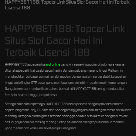
HAPPYBET188: Topcer Link Situs Slot Gacor Hari Ini Terbaik
Lisensi 188
HAPPYBET188: Topcer Link
Situs Slot Gacor Hari Ini
Terbaik Lisensi 188
HAPPYBET188 sebagai situs
slot online
yang kini semakin populer di Indonesia karena
dikenal sebagai link situs slot gacor hari ini dengan peluang menang tinggi. Platform ini
menghadirkan berbagai permainan slot modern dengan sistem server stabil, kecepatan
tinggi, serta tingkat RTP besar yang membuat pemain lebih mudah meraih kemenangan.
Banyak member membuktikan bahwa bermain di HAPPYBET188 sering mendapatkan
free spin, scatter, hingga jackpot besar.
Sebagai situs slot terpercaya, HAPPYBET188 bekerja sama dengan provider ternama
seperti Pragmatic Play, PG Soft, dan Spadegaming yang terkenal dengan mesin slot mudah
menang. Beragam pilihan game tersedia sehingga pemain bisa memilih slot gacor favorit
sesuai gaya bermain masing-masing. Setiap permainan dilengkapi fitur bonus menarik
yang menambah keseruan sekaligus peluang profit.