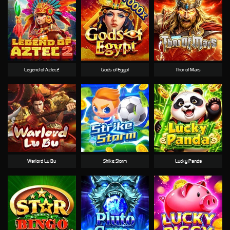
Legend of Aztec2
Gods of Egypt
Thor of Mars
Warlord Lu Bu
Strike Storm
Lucky Panda