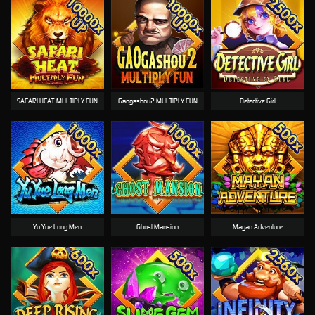
SAFARI HEAT-MULTIPLY FUN
Gaogashou2 MULTIPLY FUN
Detective Girl
Yu Yue Long Men
Ghost Mansion
Mayan Adventure