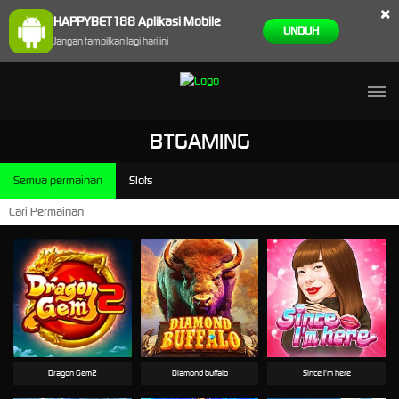
×
HAPPYBET188 Aplikasi Mobile
UNDUH
Jangan tampilkan lagi hari ini
BTGAMING
Semua permainan
Slots
Dragon Gem2
Diamond buffalo
Since I'm here