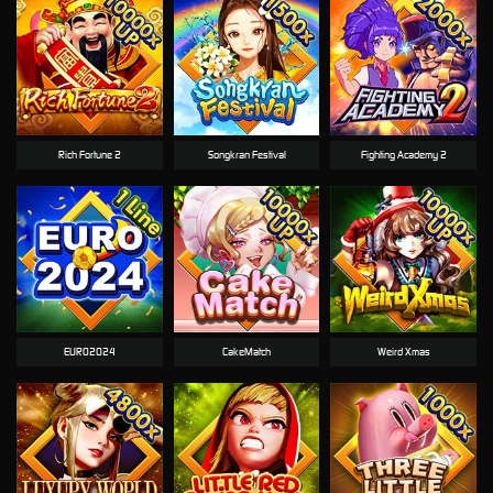
Rich Fortune 2
Songkran Festival
Fighting Academy 2
EURO2024
CakeMatch
Weird Xmas