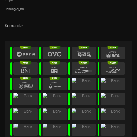
Sabung Ayam
Komunitas