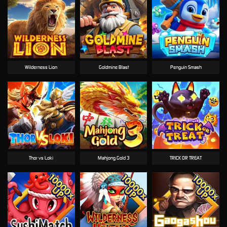
Wilderness Lion
Goldmine Blast
Penguin Smash
Thor vs Loki
Mahjong Gold 3
TRICK OR TREAT