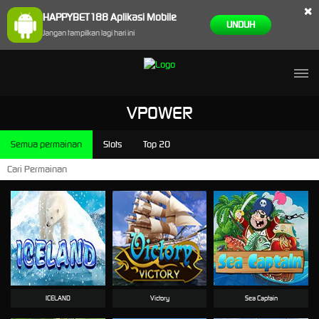
×
HAPPYBET188 Aplikasi Mobile
UNDUH
Jangan tampilkan lagi hari ini
VPOWER
Semua permainan
Slots
Top 20
ICELAND
Victory
Sea Captain