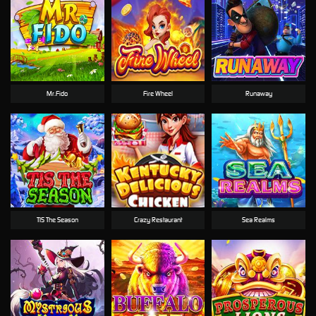
Mr.Fido
Fire Wheel
Runaway
TIS The Season
Crazy Restaurant
Sea Realms