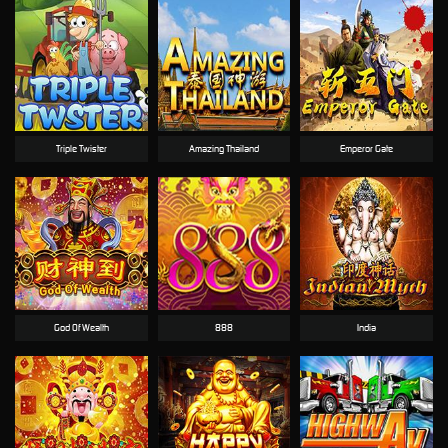
Triple Twister
Amazing Thailand
Emperor Gate
God Of Wealth
888
India