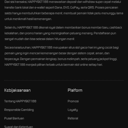
Dari sisi transaksi, HAPPYBET188 menawarkan deposit dan withdraw super cepat melalui
transfer bank lokal dan e-wallet seperti Dana, OVO, GoPay, serta QRIS. Proses pencairan
saldo hanya membutuhkan beberapa menit, membuat pemain tidak perlu menunggu lama
untuk menikmati hasil kemenangan.
Selain itu, HAPPYBET188 dikenal royal dalam memberikan bonus member baru, cashback
kekalahan, dan promo harian yang meningkatkan peluang menang. Pendaftaran pun
sangat mudah dan bisa selesai dalam hitungan menit.
Secara keseluruhan, HAPPYBET188 merupakan situs slot gacor hari ini yang cocok bagi
pemain yang ingin mencari kemenangan besar dengan sistem cepat, aman, dan
terpercaya. Dengan permainan lengkap, bonus melimpah, serta peluang jackpot tinggi,
HAPPYBET188 menjadi pilihan terbaik untuk bermain slot online setiap hari.
Kebijaksanaan
Platform
Tentang HAPPYBET188
Promosi
Responsible Gambling
Loyalty
Pusat Bantuan
Referral
Syarat dan Ketentuan