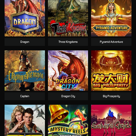
Dragon
Three Kingdoms
Pyramid Adventure
Captain
Dragon City
Big Prosperity