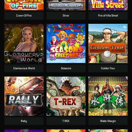
Crown Of Fire
Silver
Fire of Villa Street
Glamourous World
Seasons
Golden Tour
Rally
T-REX
Water Margin