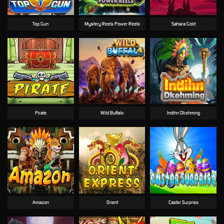
Top Gun
Mystery Reels Power Reels
Sahara Gold
Pirate
Wild Buffalo
Indihn Dkehming
Amazon
Orient
Caster Surprise