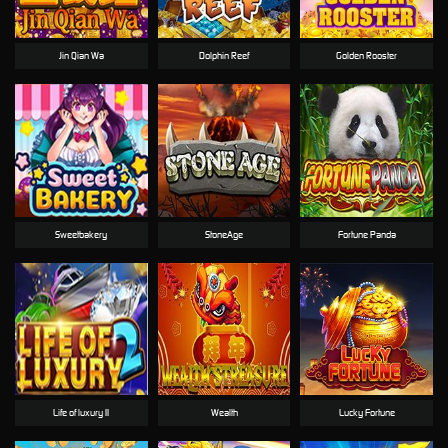
Jin Qian Wa
Dolphin Reef
Golden Rooster
Sweetbakery
StoneAge
Fortune Panda
Life of luxury II
Wealth
Lucky Fortune